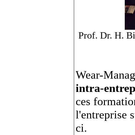
Prof. Dr. H. 
Wear-Manag
intra-entrep
ces formatio
l'entreprise 
ci.