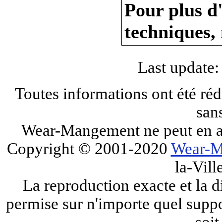
Pour plus d
techniques, 
Last update:
Toutes informations ont été réd
san
Wear-Mangement ne peut en au
Copyright © 2001-2020
Wear-M
la-Vill
La reproduction exacte et la di
permise sur n'importe quel suppo