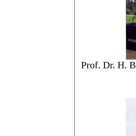
Prof. Dr. H. 