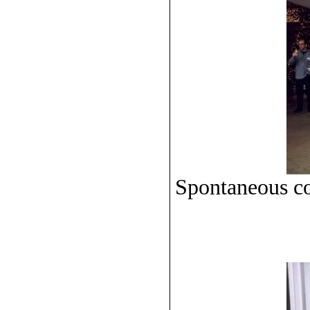
Spontaneous co