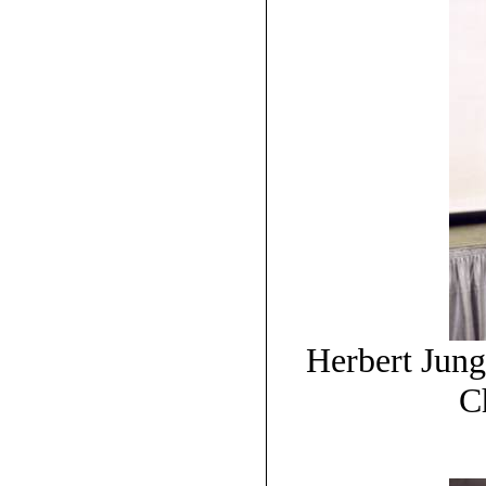
Herbert Jung
C