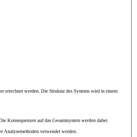
oder errechnet werden. Die Struktur des Systems wird in einem
n. Die Konsequenzen auf das Gesamtsystem werden dabei
dere Analysemethoden verwendet werden.