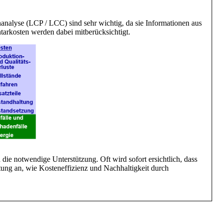
enanalyse (LCP / LCC) sind sehr wichtig, da sie Informationen aus
tarkosten werden dabei mitberücksichtigt.
die notwendige Unterstützung. Oft wird sofort ersichtlich, dass
htung an, wie Kosteneffizienz und Nachhaltigkeit durch