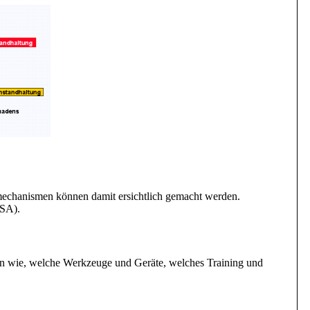
mechanismen können damit ersichtlich gemacht werden.
PSA).
agen wie, welche Werkzeuge und Geräte, welches Training und