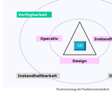
Positionierung der Funktionssicherheit